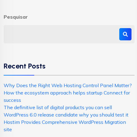
Pesquisar
Recent Posts
Why Does the Right Web Hosting Control Panel Matter?
How the ecosystem approach helps startup Connect for
success
The definitive list of digital products you can sell
WordPress 6.0 release candidate why you should test it
Hostim Provides Comprehensive WordPress Migration
site