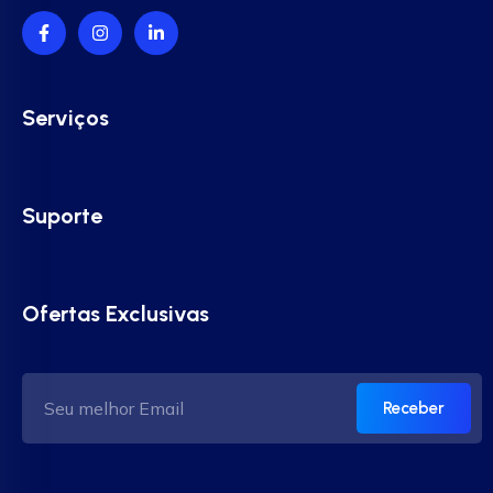
Serviços
Suporte
Ofertas Exclusivas
Receber