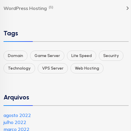
(1)
WordPress Hosting
Tags
Domain
Game Server
Lite Speed
Security
Technology
VPS Server
Web Hosting
Arquivos
agosto 2022
julho 2022
março 2022