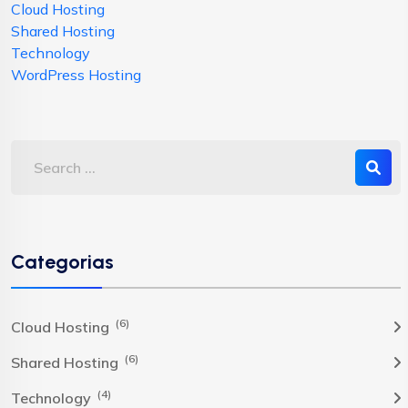
Cloud Hosting
Shared Hosting
Technology
WordPress Hosting
Categorias
(6)
Cloud Hosting
(6)
Shared Hosting
(4)
Technology