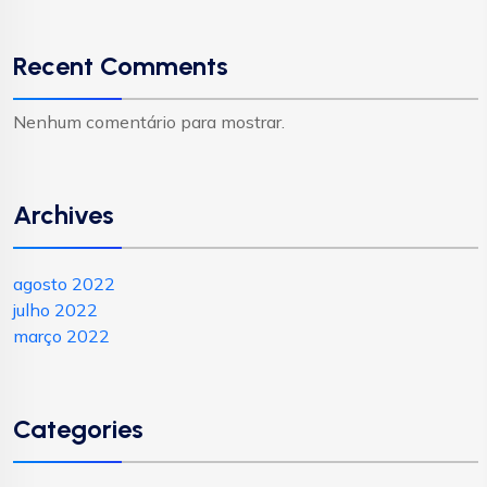
Recent Comments
Nenhum comentário para mostrar.
Archives
agosto 2022
julho 2022
março 2022
Categories