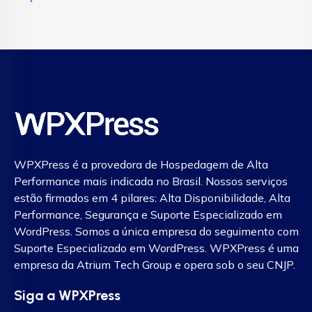
WPXPress é a provedora de Hospedagem de Alta
Performance mais indicada no Brasil. Nossos serviços
estão firmados em 4 pilares: Alta Disponibilidade, Alta
Performance, Segurança e Suporte Especializado em
WordPress. Somos a única empresa do seguimento com
Suporte Especializado em WordPress. WPXPress é uma
empresa da Atrium Tech Group e opera sob o seu CNJP.
Siga a WPXPress