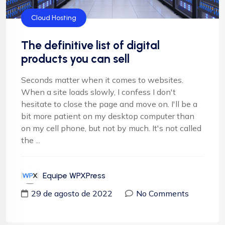
Cloud Hosting
The definitive list of digital
products you can sell
Seconds matter when it comes to websites.
When a site loads slowly, I confess I don't
hesitate to close the page and move on. I'll be a
bit more patient on my desktop computer than
on my cell phone, but not by much. It's not called
the ...
Equipe WPXPress
29 de agosto de 2022
No Comments