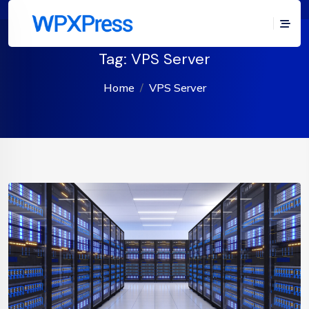
Tag:
VPS Server
Home
VPS Server