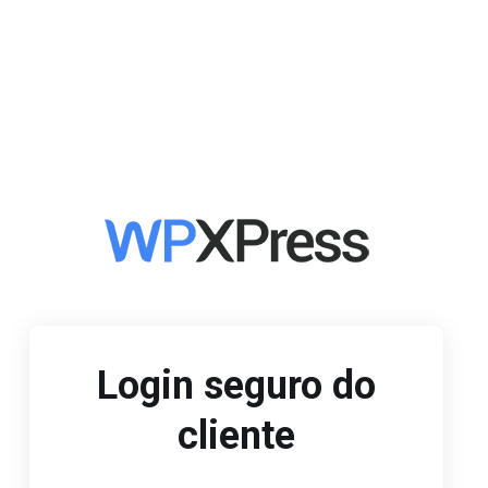
Login seguro do
cliente