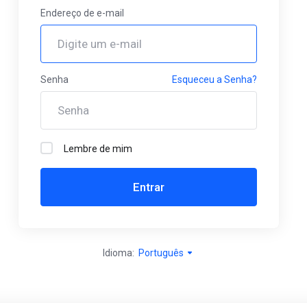
Endereço de e-mail
Senha
Esqueceu a Senha?
Lembre de mim
Entrar
Idioma:
Português