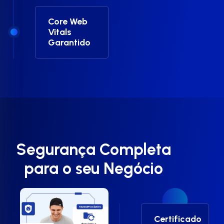
Core Web
Vitals
Garantido
Segurança Completa
para o seu Negócio
Certificado