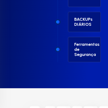
BACKUPs
DIÁRIOS
Ferramentas
de
Segurança