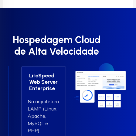
Hospedagem Cloud
de Alta Velocidade
LiteSpeed
Web Server
Enterprise
Na arquitetura
LAMP (Linux,
Apache,
MySQL e
PHP)