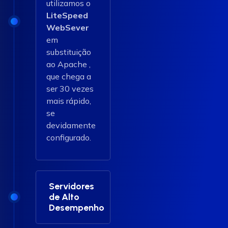
utilizamos o
LiteSpeed
WebSever
em
substituição
ao Apache ,
que chega a
ser 30 vezes
mais rápido,
se
devidamente
configurado.
Servidores
de Alto
Desempenho