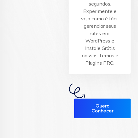
segundos.
Experimente e
veja como é fácil
gerenciar seus
sites em
WordPress e
Instale Grátis
nossos Temas e
Plugins PRO.
Quero
Conhecer