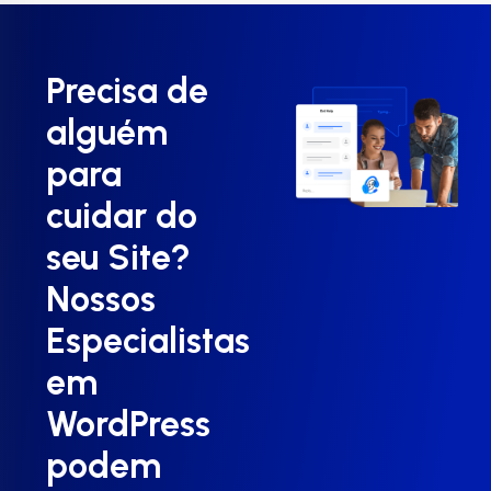
Precisa de
alguém
para
cuidar do
seu Site?
Nossos
Especialistas
em
WordPress
podem