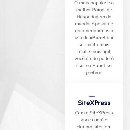
O mais popular e o
melhor Painel de
Hospedagem do
mundo. Apesar de
recomendarmos o
uso do
xPanel
por
ser muito mais
fácil e mais ágil,
você ainda poderá
usar o cPanel, se
preferir.
SiteXPress
Com a SiteXPress
você criará e
clonará sites em