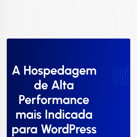
A Hospedagem
de Alta
Performance
mais Indicada
para WordPress