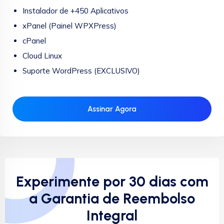
Instalador de +450 Aplicativos
xPanel (Painel WPXPress)
cPanel
Cloud Linux
Suporte WordPress (EXCLUSIVO)
Assinar Agora
Experimente por 30 dias com
a Garantia de Reembolso
Integral