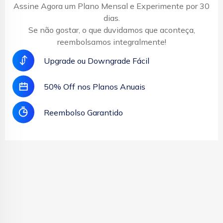
Assine Agora um Plano Mensal e Experimente por 30
dias.
Se não gostar, o que duvidamos que aconteça,
reembolsamos integralmente!
Upgrade ou Downgrade Fácil
50% Off nos Planos Anuais
Reembolso Garantido