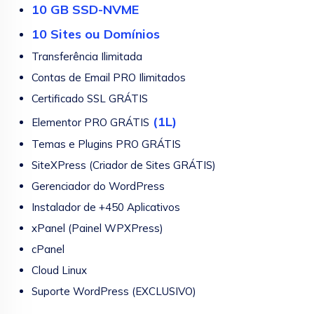
10 GB SSD-NVME
10 Sites ou Domínios
Transferência Ilimitada
Contas de Email PRO Ilimitados
Certificado SSL GRÁTIS
(1L)
Elementor PRO GRÁTIS
Temas e Plugins PRO GRÁTIS
SiteXPress (Criador de Sites GRÁTIS)
Gerenciador do WordPress
Instalador de +450 Aplicativos
xPanel (Painel WPXPress)
cPanel
Cloud Linux
Suporte WordPress (EXCLUSIVO)