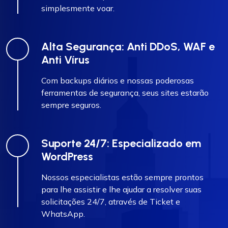
simplesmente voar.
Alta Segurança: Anti DDoS, WAF e
Anti Vírus
Com backups diários e nossas poderosas
ferramentas de segurança, seus sites estarão
sempre seguros.
Suporte 24/7: Especializado em
WordPress
Nossos especialistas estão sempre prontos
para lhe assistir e lhe ajudar a resolver suas
solicitações 24/7, através de Ticket e
WhatsApp.