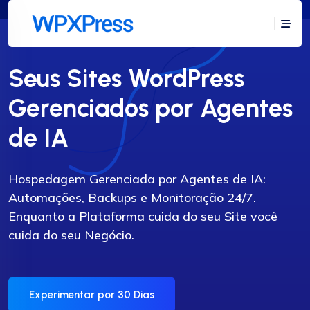
Seus Sites WordPress
Gerenciados por Agentes
de IA
Hospedagem Gerenciada por Agentes de IA:
Automações, Backups e Monitoração 24/7.
Enquanto a Plataforma cuida do seu Site você
cuida do seu Negócio.
Experimentar por 30 Dias