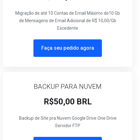
Migração de até 10 Contas de Email Máximo de10 Gb
de Mensagens de Email Adicional de R$ 10,00/Gb
Excedente
Faça seu pedido agora
BACKUP PARA NUVEM
R$50,00 BRL
Backup de Site pra Nuvem Google Drive One Drive
Servidor FTP