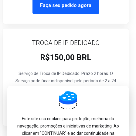
Faça seu pedido agora
TROCA DE IP DEDICADO
R$150,00 BRL
Serviço de Troca de IP Dedicado. Prazo 2 horas. O
Serviço pode ficar indisponível pelo período de 2 a 24
horas dependendo do tempo de propagação.
Faça seu pedido agora
Este site usa cookies para proteção, melhoria da
navegação, promoções e iniciativas de marketing. Ao
clicar em "CONTINUAR" e ao dar continuidade na