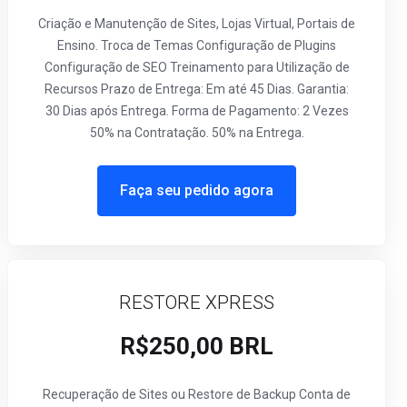
Criação e Manutenção de Sites, Lojas Virtual, Portais de
Ensino. Troca de Temas Configuração de Plugins
Configuração de SEO Treinamento para Utilização de
Recursos Prazo de Entrega: Em até 45 Dias. Garantia:
30 Dias após Entrega. Forma de Pagamento: 2 Vezes
50% na Contratação. 50% na Entrega.
Faça seu pedido agora
RESTORE XPRESS
R$250,00 BRL
Recuperação de Sites ou Restore de Backup Conta de